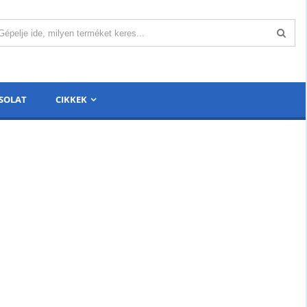
SOLAT
CIKKEK