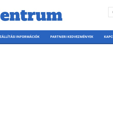
ZÁLLÍTÁSI INFORMÁCIÓK
PARTNERI KEDVEZMÉNYEK
KAPC