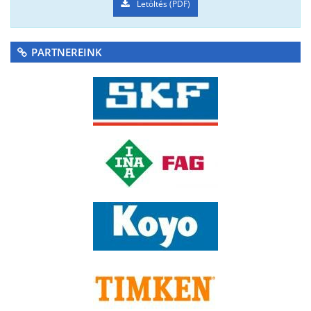
Letöltés (PDF)
PARTNEREINK