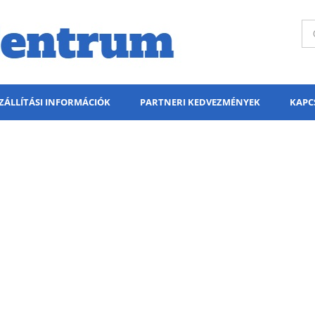
ZÁLLÍTÁSI INFORMÁCIÓK
PARTNERI KEDVEZMÉNYEK
KAPC