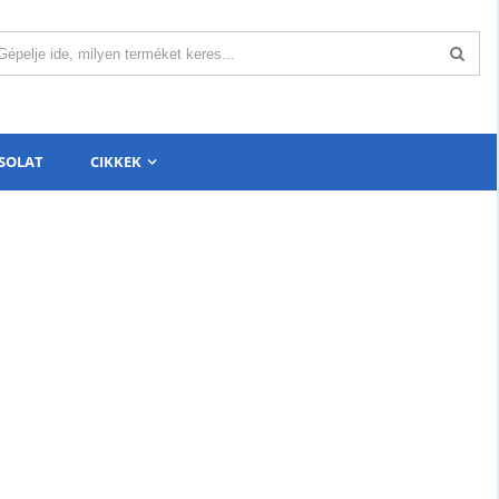
SOLAT
CIKKEK