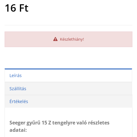
16
Ft
Készlethiány!
Leírás
Szállítás
Értékelés
Seeger gyűrű 15 Z tengelyre való részletes
adatai: