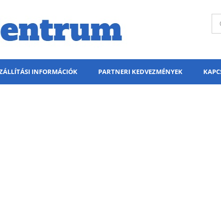
ZÁLLÍTÁSI INFORMÁCIÓK
PARTNERI KEDVEZMÉNYEK
KAPC