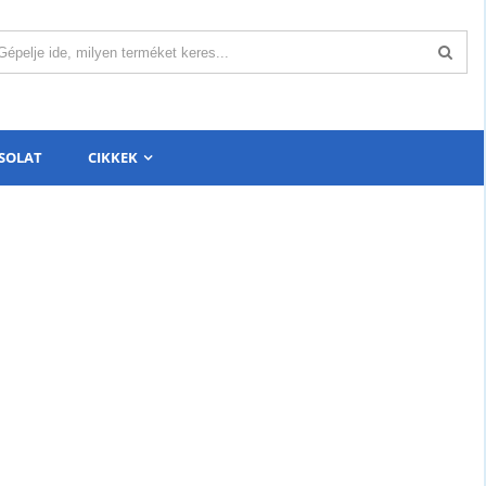
SOLAT
CIKKEK