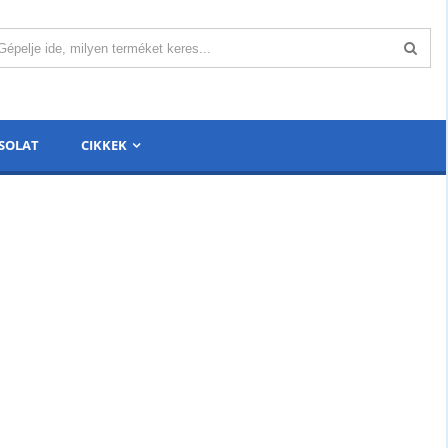
SOLAT
CIKKEK