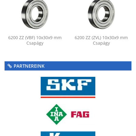
6200 ZZ (VBF) 10x30x9 mm
6200 ZZ (ZVL) 10x30x9 mm
Csapágy
Csapágy
PARTNEREINK