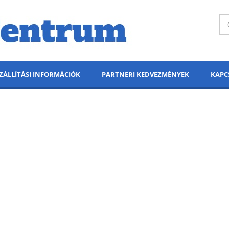
ZÁLLÍTÁSI INFORMÁCIÓK
PARTNERI KEDVEZMÉNYEK
KAPC