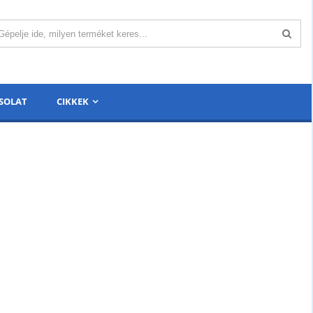
SOLAT
CIKKEK