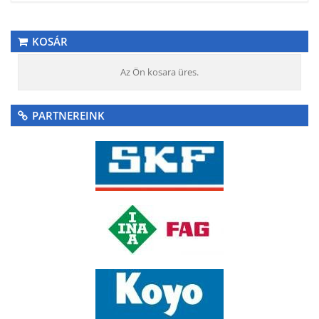
KOSÁR
Az Ön kosara üres.
PARTNEREINK