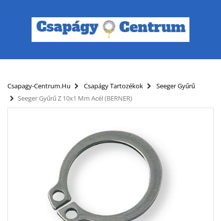
Csapagy-Centrum.hu
Csapágy Tartozékok
Seeger Gyűrű
Seeger Gyűrű Z 10x1 Mm Acél (BERNER)