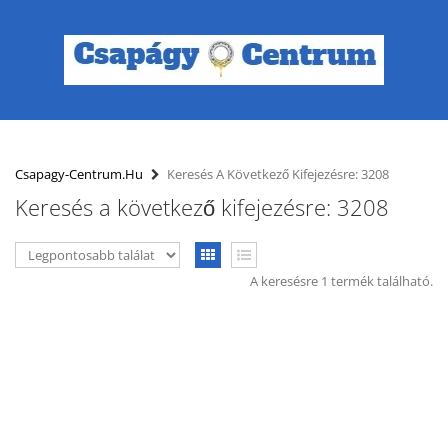
Csapagy-Centrum.hu
Keresés A Következő Kifejezésre: 3208
Keresés a következő kifejezésre: 3208
A keresésre 1 termék található.