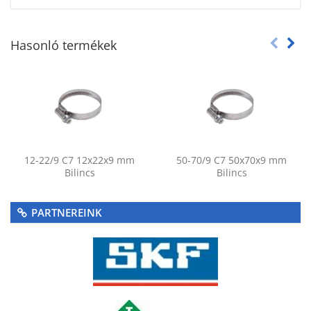
Hasonló termékek
12-22/9 C7 12x22x9 mm
50-70/9 C7 50x70x9 mm
Bilincs
Bilincs
PARTNEREINK