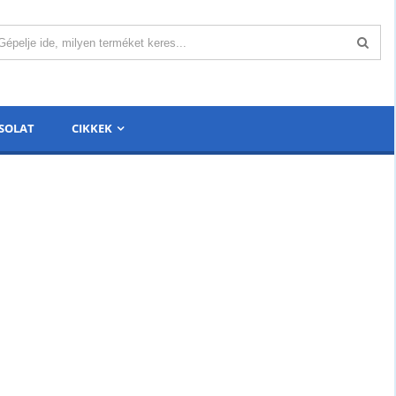
SOLAT
CIKKEK