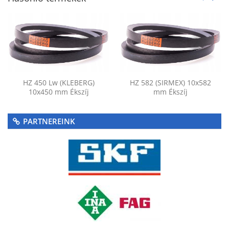
HZ 450 Lw (KLEBERG)
HZ 582 (SIRMEX) 10x582
10x450 mm Ékszíj
mm Ékszíj
PARTNEREINK