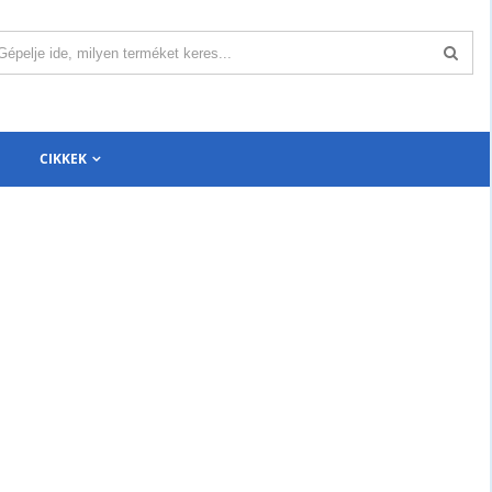
CIKKEK