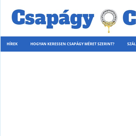
HÍREK
HOGYAN KERESSEN CSAPÁGY MÉRET SZERINT?
SZÁL