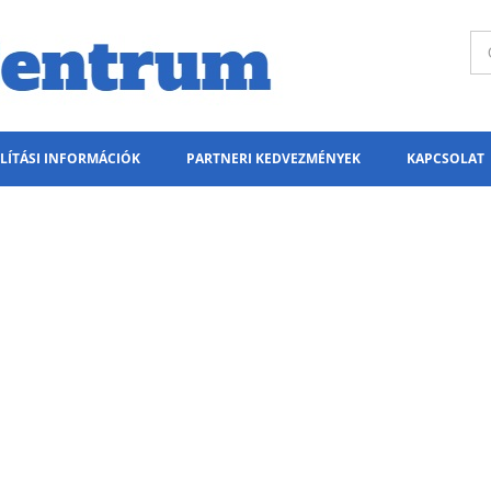
LÍTÁSI INFORMÁCIÓK
PARTNERI KEDVEZMÉNYEK
KAPCSOLAT