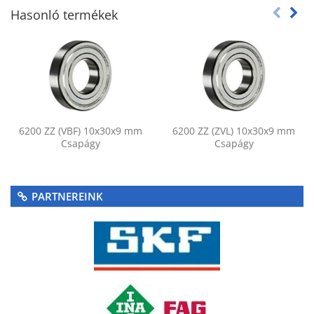
Hasonló termékek
6200 ZZ (VBF) 10x30x9 mm
6200 ZZ (ZVL) 10x30x9 mm
Csapágy
Csapágy
PARTNEREINK