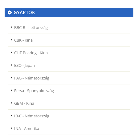
GYÁRTÓK
BBC-R - Lettország
CBK - Kína
CHF Bearing - Kína
EZO - Japán
FAG - Németország
Fersa - Spanyolország
GBM - Kína
IB-C - Németország
INA - Amerika