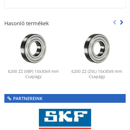
Hasonló termékek
6200 ZZ (VBF) 10x30x9 mm
6200 ZZ (ZVL) 10x30x9 mm
Csapágy
Csapágy
PARTNEREINK