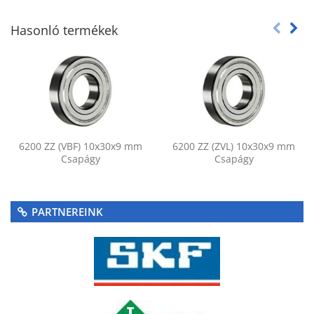
Hasonló termékek
6200 ZZ (VBF) 10x30x9 mm
6200 ZZ (ZVL) 10x30x9 mm
Csapágy
Csapágy
PARTNEREINK