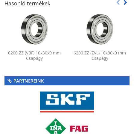
Hasonló termékek
6200 ZZ (VBF) 10x30x9 mm
6200 ZZ (ZVL) 10x30x9 mm
Csapágy
Csapágy
PARTNEREINK