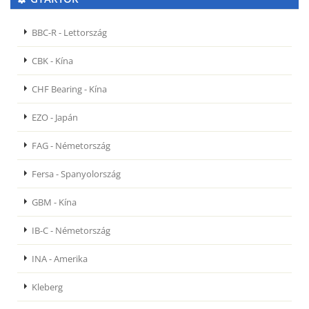
BBC-R - Lettország
CBK - Kína
CHF Bearing - Kína
EZO - Japán
FAG - Németország
Fersa - Spanyolország
GBM - Kína
IB-C - Németország
INA - Amerika
Kleberg