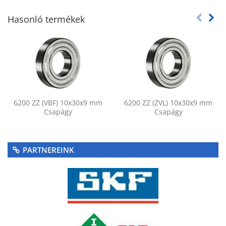
Hasonló termékek
6200 ZZ (VBF) 10x30x9 mm
6200 ZZ (ZVL) 10x30x9 mm
Csapágy
Csapágy
PARTNEREINK