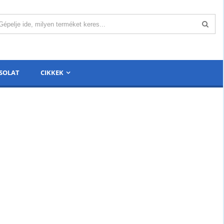
SOLAT
CIKKEK