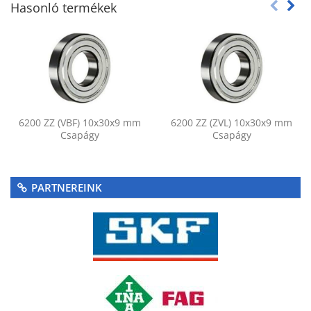
Hasonló termékek
6200 ZZ (VBF) 10x30x9 mm
6200 ZZ (ZVL) 10x30x9 mm
Csapágy
Csapágy
PARTNEREINK