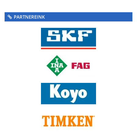
PARTNEREINK