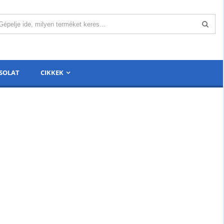
SOLAT
CIKKEK