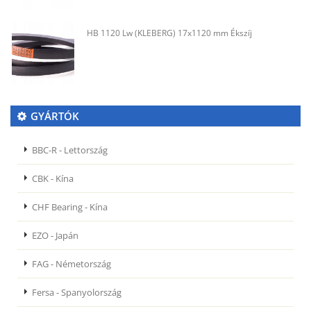
HB 1120 Lw (KLEBERG) 17x1120 mm Ékszíj
GYÁRTÓK
BBC-R - Lettország
CBK - Kína
CHF Bearing - Kína
EZO - Japán
FAG - Németország
Fersa - Spanyolország