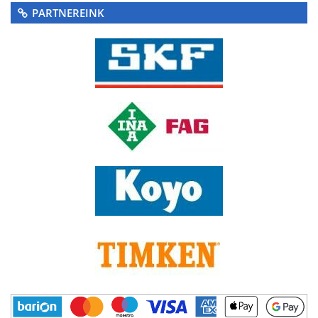
PARTNEREINK