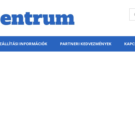
ZÁLLÍTÁSI INFORMÁCIÓK
PARTNERI KEDVEZMÉNYEK
KAPC