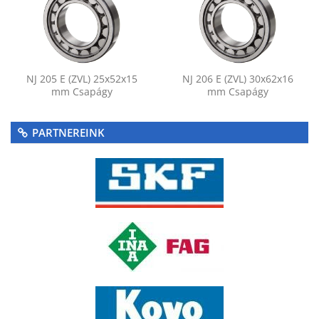
NJ 205 E (ZVL) 25x52x15
NJ 206 E (ZVL) 30x62x16
mm Csapágy
mm Csapágy
PARTNEREINK