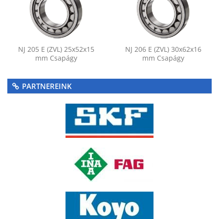
NJ 205 E (ZVL) 25x52x15
NJ 206 E (ZVL) 30x62x16
mm Csapágy
mm Csapágy
PARTNEREINK