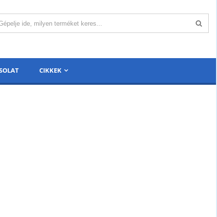
SOLAT
CIKKEK