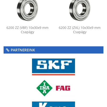
6200 ZZ (VBF) 10x30x9 mm
6200 ZZ (ZVL) 10x30x9 mm
Csapágy
Csapágy
PARTNEREINK