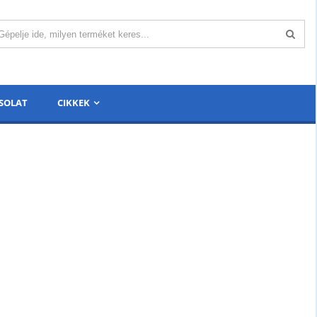
SOLAT
CIKKEK