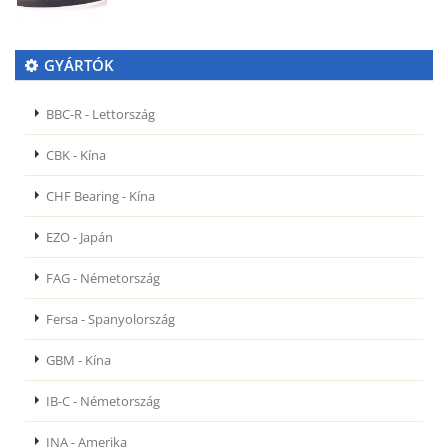
GYÁRTÓK
BBC-R - Lettország
CBK - Kína
CHF Bearing - Kína
EZO - Japán
FAG - Németország
Fersa - Spanyolország
GBM - Kína
IB-C - Németország
INA - Amerika